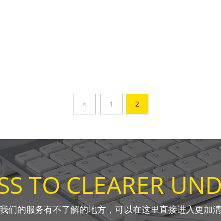
<
1
2
ESS TO CLEARER UN
我们的服务有不了解的地方，可以在这里直接进入更加