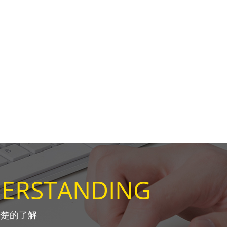
DERSTANDING
清楚的了解