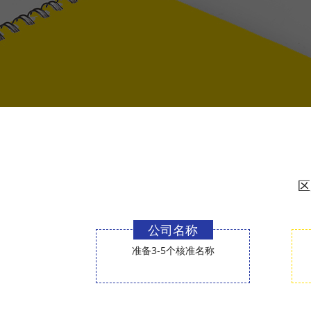
区
公司名称
准备3-5个核准名称