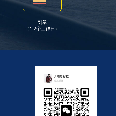
刻章
（1-2个工作日）