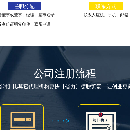
任职分配
联系方式
行董事或董事、经理、监事名录
联系人座机、手机、邮箱
及身份证明复印件，联系电话
公司注册流程
省时】比其它代理机构更快【省力】摆脱繁复，让创业更