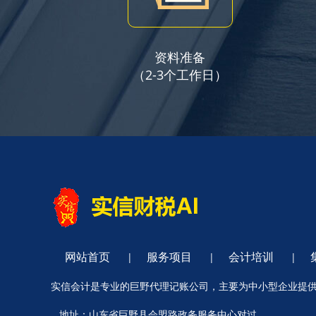
资料准备
（2-3个工作日）
网站首页
服务项目
会计培训
|
|
|
实信会计是专业的巨野代理记账公司，主要为中小型企业提
地址：山东省巨野县会盟路政务服务中心对过