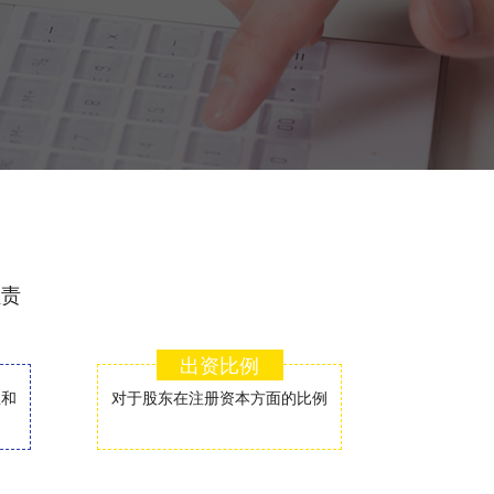
负责
出资比例
总和
对于股东在注册资本方面的比例