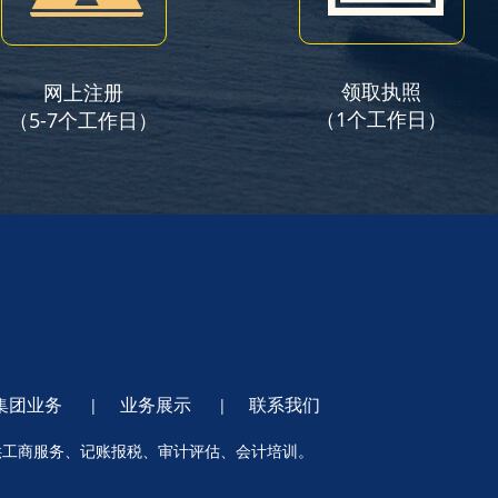
领取执照
网上注册
（1个工作日）
（5-7个工作日）
集团业务
业务展示
联系我们
|
|
供工商服务、记账报税、审计评估、会计培训。