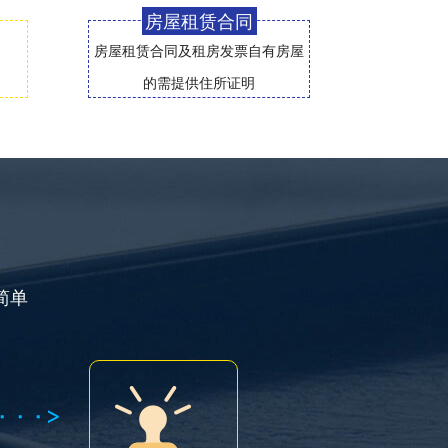
房屋租赁合同
房屋租赁合同及租房发票自有房屋
的需提供住所证明
简单