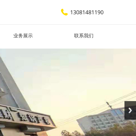
13081481190
业务展示
联系我们