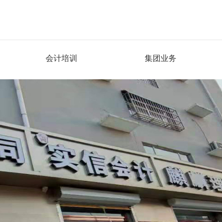
会计培训
集团业务