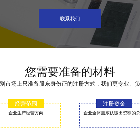
联系我们
您需要准备的材料
别市场上只准备股东身份证的注册方式，我们更专业、
经营范围
注册资金
企业生产经营方向
企业全体股东认缴出资额的