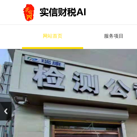
网站首页
服务项目